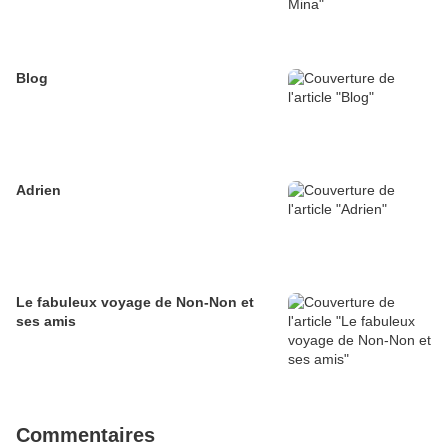
Blog
Adrien
Le fabuleux voyage de Non-Non et
ses amis
Commentaires