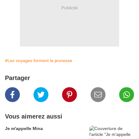
Publicité
#Les voyages forment la jeunesse
Partager
Vous aimerez aussi
Je m'appelle Mina