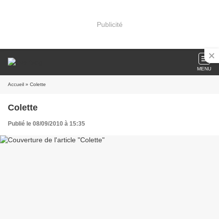
Publicité
MENU
Accueil
» Colette
Colette
Publié le 08/09/2010 à 15:35