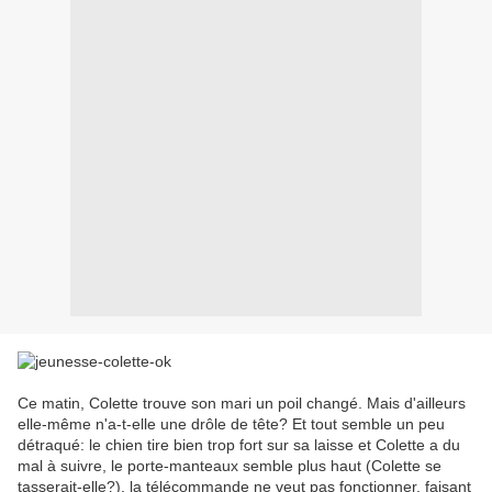
Ce matin, Colette trouve son mari un poil changé. Mais d'ailleurs
elle-même n'a-t-elle une drôle de tête? Et tout semble un peu
détraqué: le chien tire bien trop fort sur sa laisse et Colette a du
mal à suivre, le porte-manteaux semble plus haut (Colette se
tasserait-elle?), la télécommande ne veut pas fonctionner, faisant