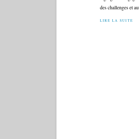
des challenges et aut
LIRE LA SUITE