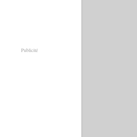
Publicité