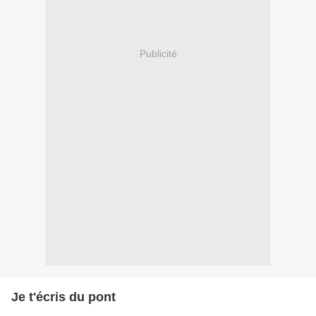
Publicité
Je t'écris du pont