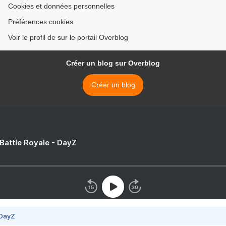
Cookies et données personnelles
Préférences cookies
Voir le profil de sur le portail Overblog
Créer un blog sur Overblog
Créer un blog
 Battle Royale - DayZ
 DayZ