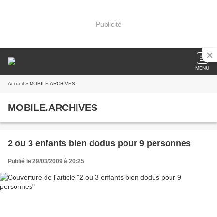
Publicité
MENU
Accueil
» MOBILE.ARCHIVES
MOBILE.ARCHIVES
2 ou 3 enfants bien dodus pour 9 personnes
Publié le 29/03/2009 à 20:25