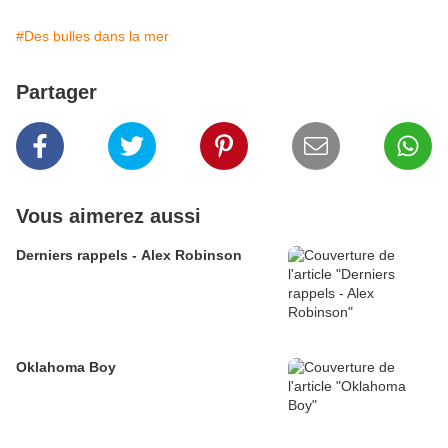
#Des bulles dans la mer
Partager
Vous aimerez aussi
Derniers rappels - Alex Robinson
Oklahoma Boy