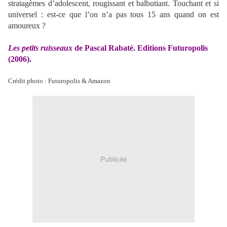
stratagèmes d’adolescent, rougissant et balbutiant. Touchant et si
universel : est-ce que l’on n’a pas tous 15 ans quand on est
amoureux ?
Les petits ruisseaux
de Pascal Rabaté. Editions Futuropolis
(2006).
Crédit photo : Futuropolis & Amazon
Publicité