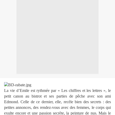
La vie d’Emile est rythmée par « Les chiffres et les lettres », le
petit canon au bistrot et ses parties de pêche avec son ami
Edmond. Celle de ce dernier, elle, recèle bien des secrets : des
petites annonces, des rendez-vous avec des femmes, le corps qui
exulte encore et une passion secrète, la peinture de nus. Mais le