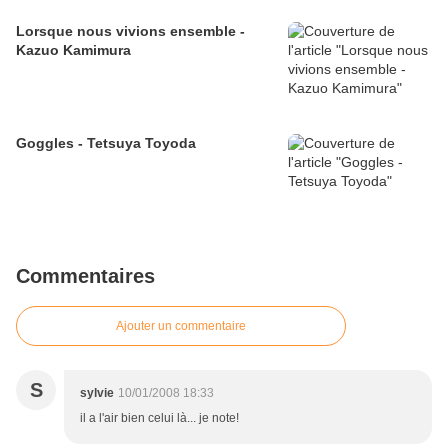
Lorsque nous vivions ensemble -
Kazuo Kamimura
Goggles - Tetsuya Toyoda
Commentaires
Ajouter un commentaire
S
sylvie
10/01/2008 18:33
il a l'air bien celui là... je note!