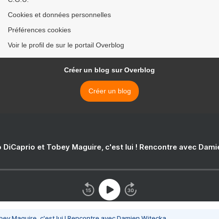
Cookies et données personnelles
Préférences cookies
Voir le profil de sur le portail Overblog
Créer un blog sur Overblog
Créer un blog
 DiCaprio et Tobey Maguire, c'est lui ! Rencontre avec Dam
bey Maguire, c'est lui ! Rencontre avec Damien Witecka