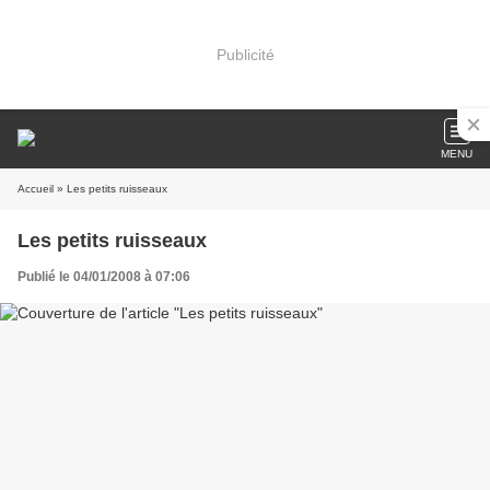
Publicité
MENU
Accueil
» Les petits ruisseaux
Les petits ruisseaux
Publié le 04/01/2008 à 07:06