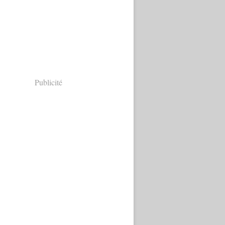
Publicité