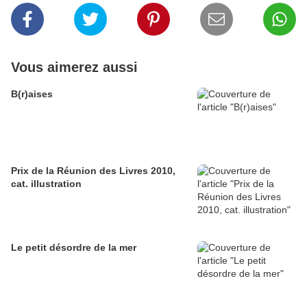
Vous aimerez aussi
B(r)aises
Prix de la Réunion des Livres 2010,
cat. illustration
Le petit désordre de la mer