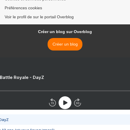
Préférences cookies
Voir le profil de sur le portail Overblog
Créer un blog sur Overblog
Créer un blog
 Battle Royale - DayZ
 DayZ