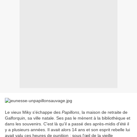
Le vieux Miky s'échappe des
Papillons
, la maison de retraite de
Galforquin, sa ville natale. Ses pas le mènent à la bibliothèque et
dans les souvenirs. C'est là qu'il a passé des après-midis d'été il
y a plusieurs années. Il avait alors 14 ans et son esprit rebelle lui
avait valu ces heures de punition : sous l'œil de la vieille