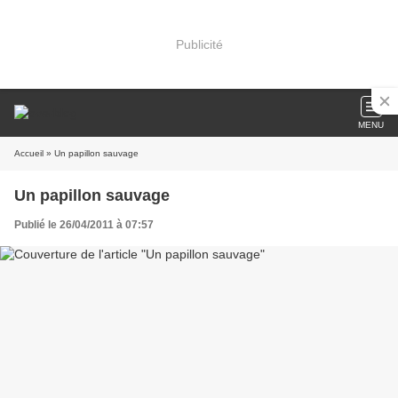
Publicité
MENU
Accueil
» Un papillon sauvage
Un papillon sauvage
Publié le 26/04/2011 à 07:57