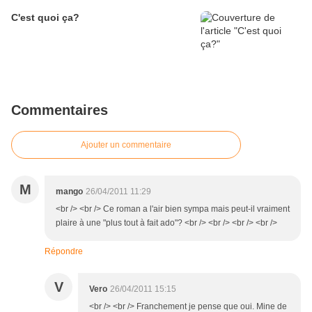
C'est quoi ça?
Commentaires
Ajouter un commentaire
M
mango
26/04/2011 11:29
<br /> <br /> Ce roman a l'air bien sympa mais peut-il vraiment
plaire à une "plus tout à fait ado"? <br /> <br /> <br /> <br />
Répondre
V
Vero
26/04/2011 15:15
<br /> <br /> Franchement je pense que oui. Mine de