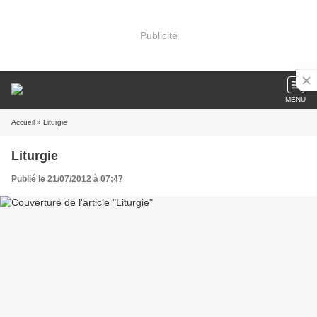
Publicité
MENU
Accueil
» Liturgie
Liturgie
Publié le 21/07/2012 à 07:47