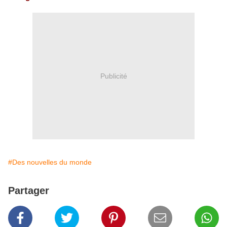
Publicité
#Des nouvelles du monde
Partager