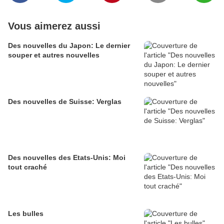
Vous aimerez aussi
Des nouvelles du Japon: Le dernier
souper et autres nouvelles
Des nouvelles de Suisse: Verglas
Des nouvelles des Etats-Unis: Moi
tout craché
Les bulles