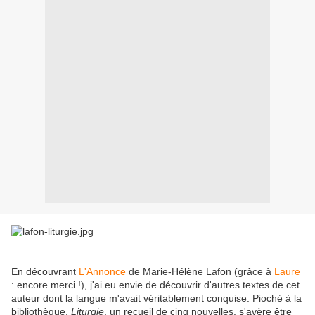
En découvrant
L'Annonce
de Marie-Hélène Lafon (grâce à
Laure
: encore merci !), j'ai eu envie de découvrir d'autres textes de cet
auteur dont la langue m'avait véritablement conquise. Pioché à la
bibliothèque,
Liturgie
, un recueil de cinq nouvelles, s'avère être