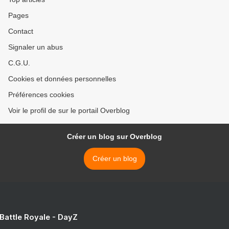
Pages
Contact
Signaler un abus
C.G.U.
Cookies et données personnelles
Préférences cookies
Voir le profil de sur le portail Overblog
Créer un blog sur Overblog
Créer un blog
 Battle Royale - DayZ