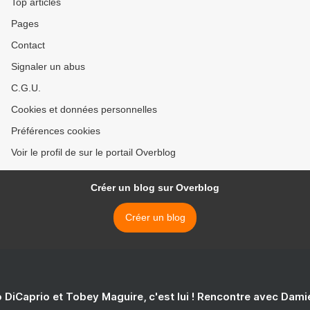
Top articles
Pages
Contact
Signaler un abus
C.G.U.
Cookies et données personnelles
Préférences cookies
Voir le profil de sur le portail Overblog
Créer un blog sur Overblog
Créer un blog
 DiCaprio et Tobey Maguire, c'est lui ! Rencontre avec Dam