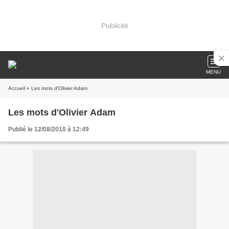
Publicité
MENU
Accueil
» Les mots d'Olivier Adam
Les mots d'Olivier Adam
Publié le 12/08/2010 à 12:49