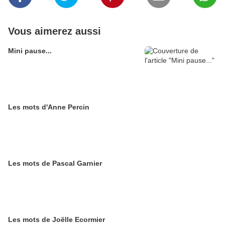
Vous aimerez aussi
Mini pause...
Les mots d'Anne Percin
Les mots de Pascal Garnier
Les mots de Joëlle Ecormier