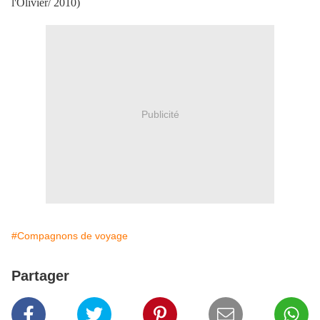
l'Olivier/ 2010)
Publicité
#Compagnons de voyage
Partager