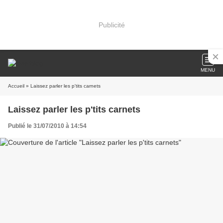
Publicité
MENU
Accueil
» Laissez parler les p'tits carnets
Laissez parler les p'tits carnets
Publié le 31/07/2010 à 14:54