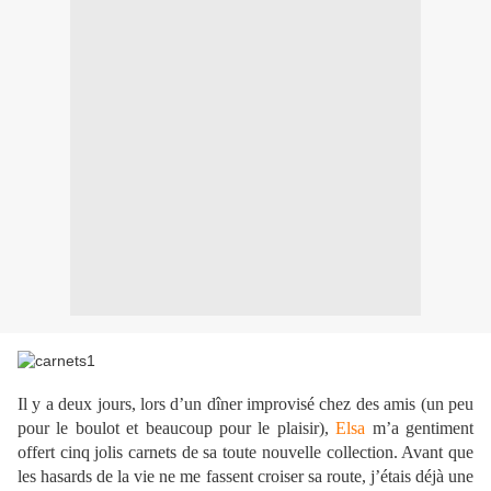
Il y a deux jours, lors d’un dîner improvisé chez des amis (un peu
pour le boulot et beaucoup pour le plaisir),
Elsa
m’a gentiment
offert cinq jolis carnets de sa toute nouvelle collection. Avant que
les hasards de la vie ne me fassent croiser sa route, j’étais déjà une