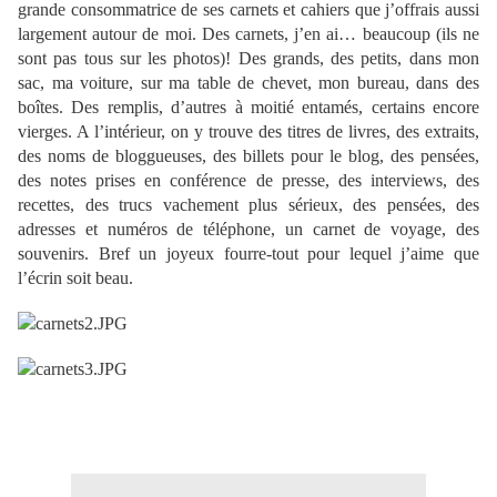
grande consommatrice de ses carnets et cahiers que j’offrais aussi
largement autour de moi. Des carnets, j’en ai… beaucoup (ils ne
sont pas tous sur les photos)! Des grands, des petits, dans mon
sac, ma voiture, sur ma table de chevet, mon bureau, dans des
boîtes. Des remplis, d’autres à moitié entamés, certains encore
vierges. A l’intérieur, on y trouve des titres de livres, des extraits,
des noms de bloggueuses, des billets pour le blog, des pensées,
des notes prises en conférence de presse, des interviews, des
recettes, des trucs vachement plus sérieux, des pensées, des
adresses et numéros de téléphone, un carnet de voyage, des
souvenirs. Bref un joyeux fourre-tout pour lequel j’aime que
l’écrin soit beau.