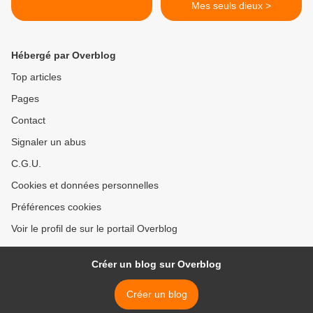
Mes seuls dieux >
Hébergé par Overblog
Top articles
Pages
Contact
Signaler un abus
C.G.U.
Cookies et données personnelles
Préférences cookies
Voir le profil de sur le portail Overblog
Créer un blog sur Overblog
Créer un blog