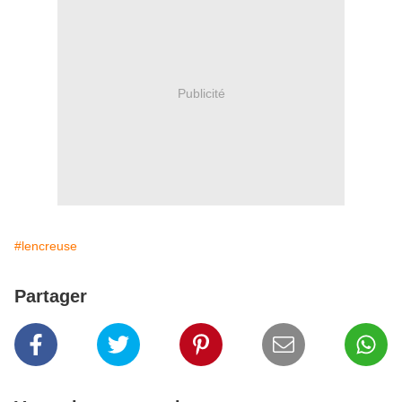
Publicité
#lencreuse
Partager