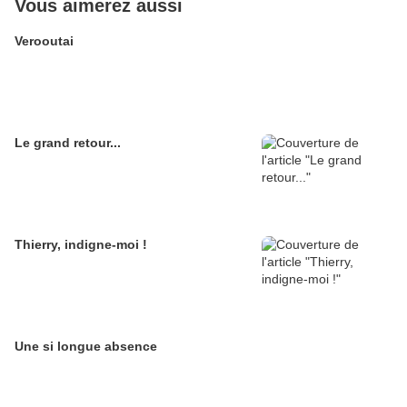
Vous aimerez aussi
Verooutai
Le grand retour...
Thierry, indigne-moi !
Une si longue absence