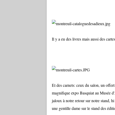
Il y a eu des livres mais aussi des cartes
Et des carnets: ceux du salon, un offert
magnifique expo Basquiat au Musée d'Ar
jaloux à notre retour sur notre stand, h
une gentille dame sur le stand des édit