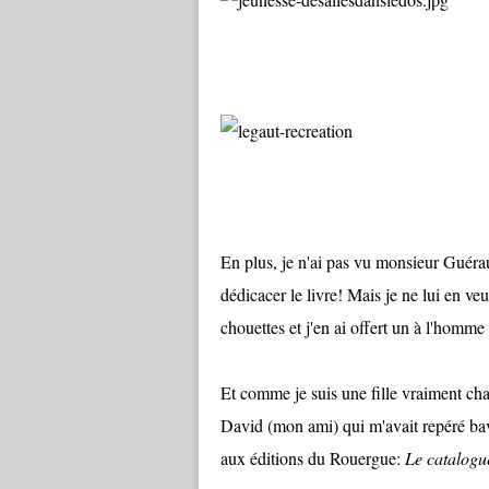
En plus, je n'ai pas vu monsieur Guéraud
dédicacer le livre! Mais je ne lui en veu
chouettes et j'en ai offert un à l'homme
Et comme je suis une fille vraiment cha
David (mon ami) qui m'avait repéré bav
aux éditions du Rouergue:
Le catalogu