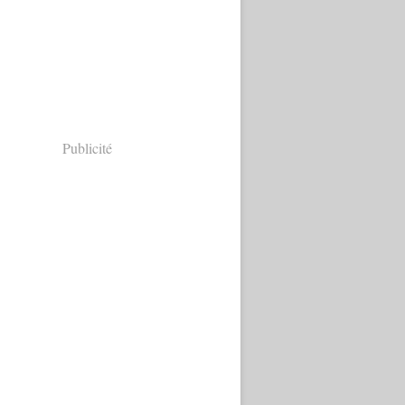
Publicité