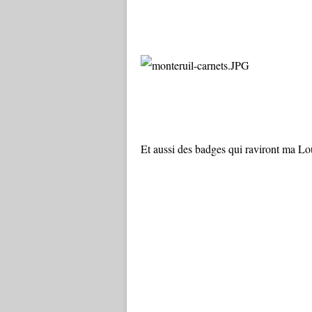
Et aussi des badges qui raviront ma Lo