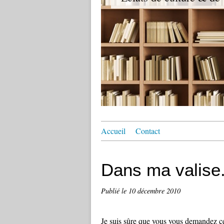
Accueil
Contact
Dans ma valise.
Publié le
10 décembre 2010
Je suis sûre que vous vous demandez ce